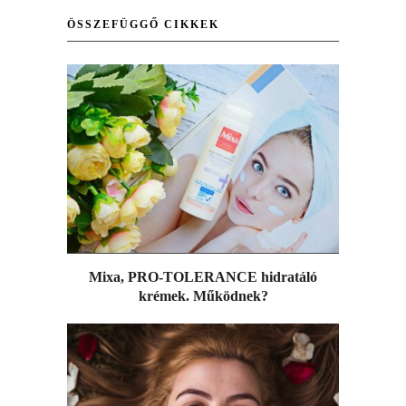
ÖSSZEFÜGGŐ CIKKEK
Mixa, PRO-TOLERANCE hidratáló
krémek. Működnek?